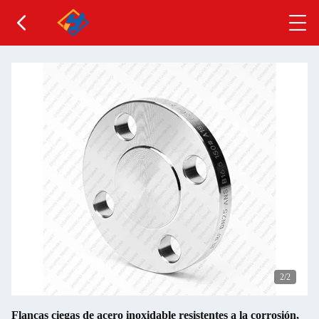
2
/2
Flancas ciegas de acero inoxidable resistentes a la corrosión,