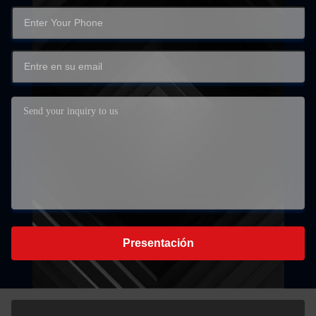
Presentación