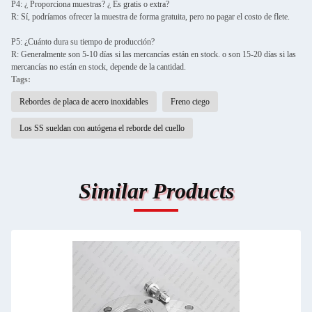
P4: ¿ Proporciona muestras? ¿ Es gratis o extra?
R: Sí, podríamos ofrecer la muestra de forma gratuita, pero no pagar el costo de flete.
P5: ¿Cuánto dura su tiempo de producción?
R: Generalmente son 5-10 días si las mercancías están en stock. o son 15-20 días si las
mercancías no están en stock, depende de la cantidad.
Tags:
Rebordes de placa de acero inoxidables
Freno ciego
Los SS sueldan con autógena el reborde del cuello
Similar Products