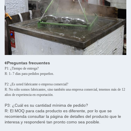
¢Preguntas frecuentes
P1: ¿Tiempo de entrega?
R: 1- 7 días para pedidos pequeños.
P2: ¿Es usted fabricante o empresa comercial?
R: No sólo somos fabricantes, sino también una empresa comercial, tenemos más de 12
años de experiencia en exportación.
P3: ¿Cuál es su cantidad mínima de pedido?
R: El MOQ para cada producto es diferente, por lo que se
recomienda consultar la página de detalles del producto que le
interesa.y responderé tan pronto como sea posible.