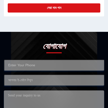
সেরা দাম পান
যোগাযোগ