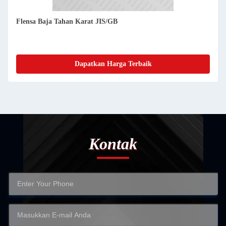
Flensa Baja Tahan Karat JIS/GB
Dapatkan Harga Terbaik
Kontak