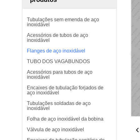
Tubulações sem emenda de aço
inoxidável
Acessórios de tubos de aço
inoxidável
Flanges de aço inoxidável
TUBO DOS VAGABUNDOS
Acessórios para tubos de aço
inoxidável
Encaixes de tubulação forjados de
aço inoxidável
Tubulações soldadas de aço
inoxidável
Folha de aço inoxidável da bobina
Válvula de aço inoxidável