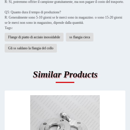
R: Sì, potremmo offrire il campione gratuitamente, ma non pagare il costo del trasporto.
Q5: Quanto dura il tempo di produzione?
R: Generalmente sono 5-10 giorni se le merci sono in magazzino. o sono 15-20 giorni
se le merci non sono in magazzino, dipende dalla quantità.
Tags:
Flange di piatto di acciaio inossidabile
ss flangia cieca
Gli ss saldano la flangia del collo
Similar Products