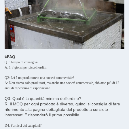
¢FAQ
Q1: Tempo di consegna?
A: 1-7 giorni per piccoli ordini.
Q2: Lei è un produttore o una società commerciale?
A: Non siamo solo produttori, ma anche una società commerciale, abbiamo più di 12
anni di esperienza di esportazione.
Q3: Qual è la quantità minima dell'ordine?
R: Il MOQ per ogni prodotto è diverso, quindi si consiglia di fare
riferimento alla pagina dettagliata del prodotto a cui siete
interessati.E risponderò il prima possibile..
D4: Fornisci dei campioni?