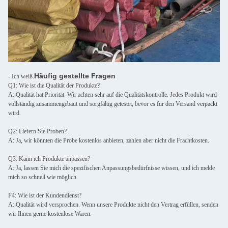
Häufig gestellte Fragen
- Ich weiß.
Q1: Wie ist die Qualität der Produkte?
A: Qualität hat Priorität. Wir achten sehr auf die Qualitätskontrolle. Jedes Produkt wird
vollständig zusammengebaut und sorgfältig getestet, bevor es für den Versand verpackt
wird.
Q2: Liefern Sie Proben?
A: Ja, wir könnten die Probe kostenlos anbieten, zahlen aber nicht die Frachtkosten.
Q3: Kann ich Produkte anpassen?
A: Ja, lassen Sie mich die spezifischen Anpassungsbedürfnisse wissen, und ich melde
mich so schnell wie möglich.
F4: Wie ist der Kundendienst?
A: Qualität wird versprochen. Wenn unsere Produkte nicht den Vertrag erfüllen, senden
wir Ihnen gerne kostenlose Waren.