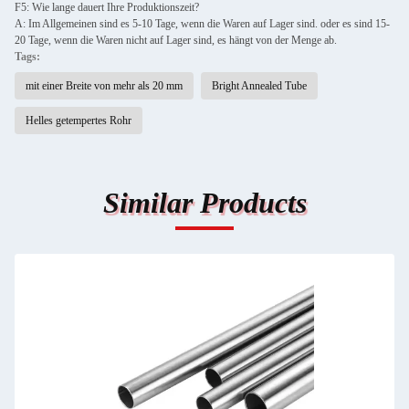
F5: Wie lange dauert Ihre Produktionszeit?
A: Im Allgemeinen sind es 5-10 Tage, wenn die Waren auf Lager sind. oder es sind 15-
20 Tage, wenn die Waren nicht auf Lager sind, es hängt von der Menge ab.
Tags:
mit einer Breite von mehr als 20 mm
Bright Annealed Tube
Helles getempertes Rohr
Similar Products