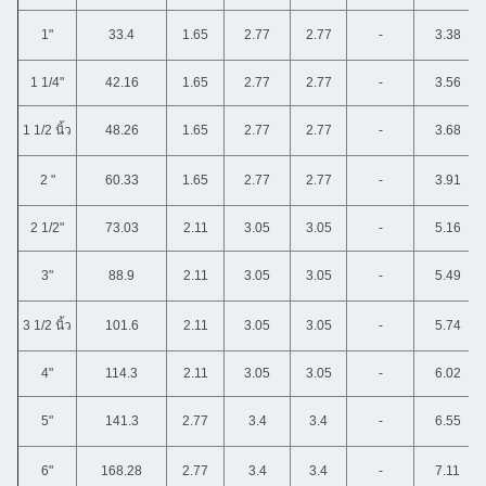
1"
33.4
1.65
2.77
2.77
-
3.38
1 1/4"
42.16
1.65
2.77
2.77
-
3.56
1 1/2 นิ้ว
48.26
1.65
2.77
2.77
-
3.68
2 "
60.33
1.65
2.77
2.77
-
3.91
2 1/2"
73.03
2.11
3.05
3.05
-
5.16
3"
88.9
2.11
3.05
3.05
-
5.49
3 1/2 นิ้ว
101.6
2.11
3.05
3.05
-
5.74
4"
114.3
2.11
3.05
3.05
-
6.02
5"
141.3
2.77
3.4
3.4
-
6.55
6"
168.28
2.77
3.4
3.4
-
7.11