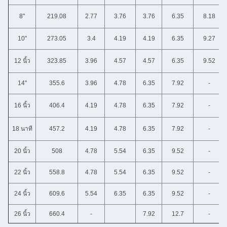
8"
219.08
2.77
3.76
3.76
6.35
8.18
10"
273.05
3.4
4.19
4.19
6.35
9.27
12 นิ้ว
323.85
3.96
4.57
4.57
6.35
9.52
14"
355.6
3.96
4.78
6.35
7.92
-
16 นิ้ว
406.4
4.19
4.78
6.35
7.92
-
18 นาที
457.2
4.19
4.78
6.35
7.92
-
20 นิ้ว
508
4.78
5.54
6.35
9.52
-
22 นิ้ว
558.8
4.78
5.54
6.35
9.52
-
24 นิ้ว
609.6
5.54
6.35
6.35
9.52
-
26 นิ้ว
660.4
-
7.92
12.7
-