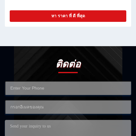
หา ราคา ที่ ดี ที่สุด
ติดต่อ