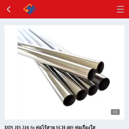
1
/1
DIN JIS 316 Ss ท่อไร้สาย SCH 40S ท่อเรืองใส