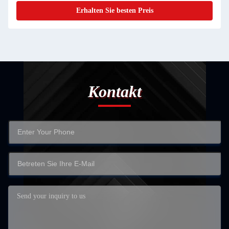
Erhalten Sie besten Preis
Kontakt