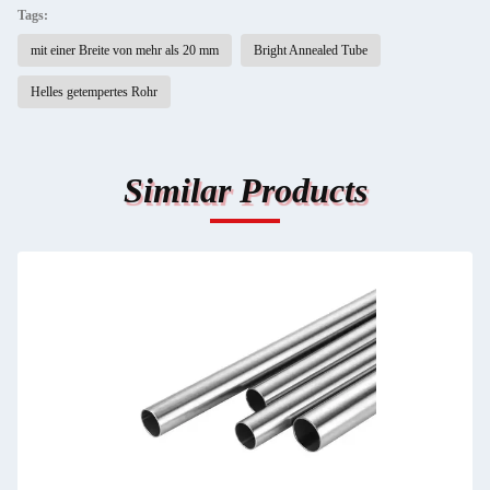
Tags:
mit einer Breite von mehr als 20 mm
Bright Annealed Tube
Helles getempertes Rohr
Similar Products