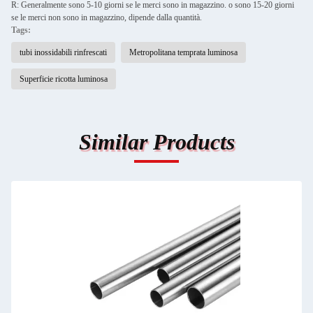
R: Generalmente sono 5-10 giorni se le merci sono in magazzino. o sono 15-20 giorni
se le merci non sono in magazzino, dipende dalla quantità.
Tags:
tubi inossidabili rinfrescati
Metropolitana temprata luminosa
Superficie ricotta luminosa
Similar Products