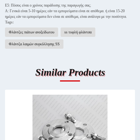
Ε5: Πόσος είναι ο χρόνος παράδοσης της παραγωγής σας;
Α: Γενικά είναι 5-10 ημέρες εάν τα εμπορεύματα είναι σε απόθεμα. ή είναι 15-20
ημέρες εάν τα εμπορεύματα δεν είναι σε απόθεμα, είναι ανάλογα με την ποσότητα.
Tags:
Φλάντζες πιάτων ανοξείδωτου
ss τυφλή φλάντσα
Φλάντζα λαιμών συγκόλλησης SS
Similar Products