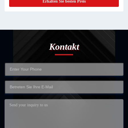
Erhalten Sie besten Preis
Kontakt