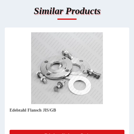
Similar Products
Edelstahl Flansch JIS/GB