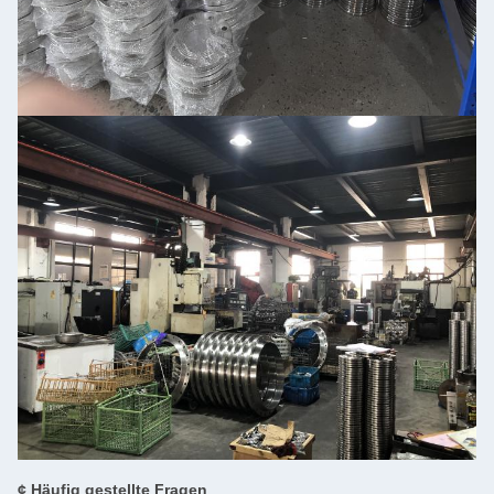
¢ Häufig gestellte Fragen