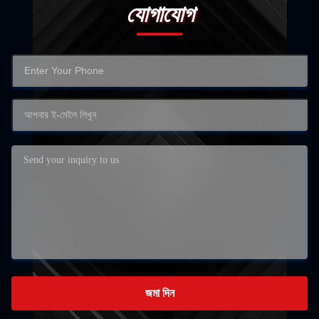
যোগাযোগ
জমা দিন