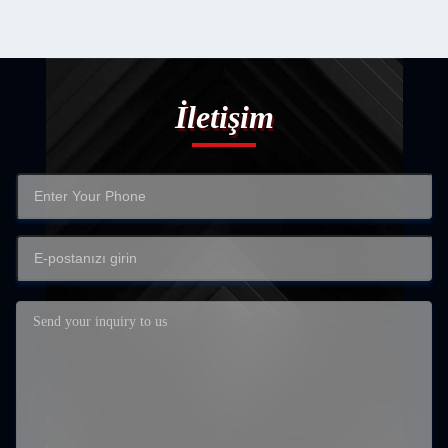
İletişim