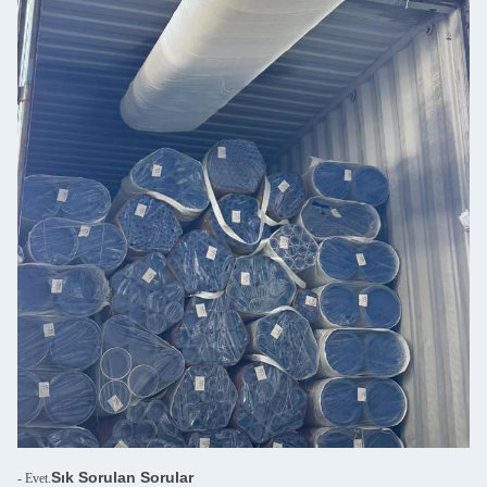
Sık Sorulan Sorular
- Evet.