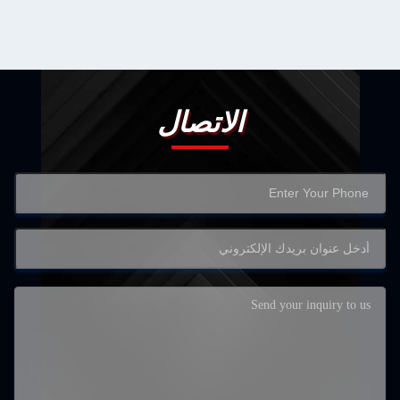
الاتصال