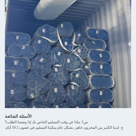
الأسئلة الشائعة
س1: ماذا عن وقت التسليم الخاص بك إذا وضعنا الطلب؟
ا الكثير من المخزون جاهز، بشكل عام يمكننا التسليم في غضون 2-10 أيام.