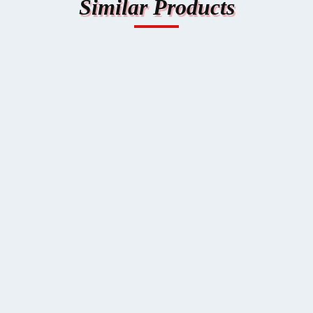
Similar Products