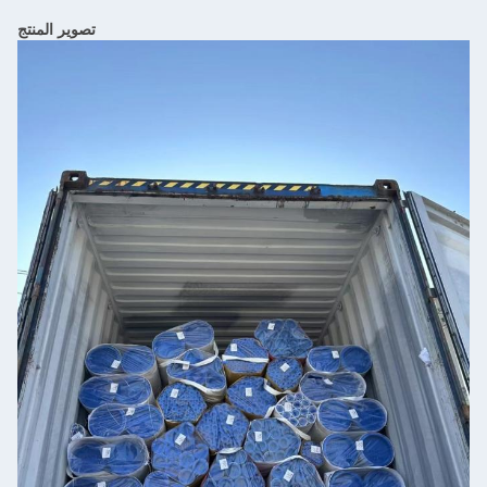
تصوير المنتج