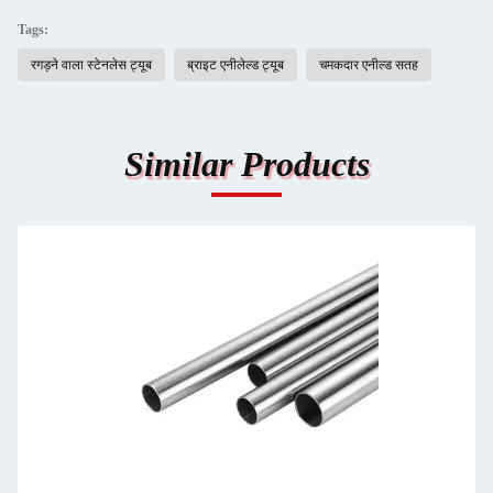
Tags:
रगड़ने वाला स्टेनलेस ट्यूब
ब्राइट एनीलेल्ड ट्यूब
चमकदार एनील्ड सतह
Similar Products