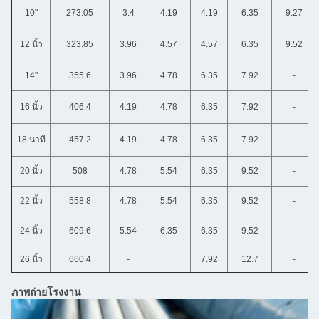
10"
273.05
3.4
4.19
4.19
6.35
9.27
12 นิ้ว
323.85
3.96
4.57
4.57
6.35
9.52
14"
355.6
3.96
4.78
6.35
7.92
-
16 นิ้ว
406.4
4.19
4.78
6.35
7.92
-
18 นาที
457.2
4.19
4.78
6.35
7.92
-
20 นิ้ว
508
4.78
5.54
6.35
9.52
-
22 นิ้ว
558.8
4.78
5.54
6.35
9.52
-
24 นิ้ว
609.6
5.54
6.35
6.35
9.52
-
26 นิ้ว
660.4
-
7.92
12.7
-
ภาพถ่ายโรงงาน