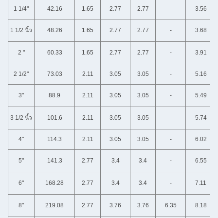
1 1/4"
42.16
1.65
2.77
2.77
-
3.56
1 1/2 นิ้ว
48.26
1.65
2.77
2.77
-
3.68
2 "
60.33
1.65
2.77
2.77
-
3.91
2 1/2"
73.03
2.11
3.05
3.05
-
5.16
3"
88.9
2.11
3.05
3.05
-
5.49
3 1/2 นิ้ว
101.6
2.11
3.05
3.05
-
5.74
4"
114.3
2.11
3.05
3.05
-
6.02
5"
141.3
2.77
3.4
3.4
-
6.55
6"
168.28
2.77
3.4
3.4
-
7.11
8"
219.08
2.77
3.76
3.76
6.35
8.18