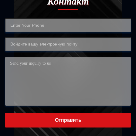
Контакт
Отправить