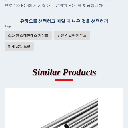
으로 100 KGS에서 시작하는 유연한 MOQ를 제공합니다.
유하오를 선택하고 매일 더 나은 것을 선택하라
Tags:
소화 된 스테인레스 파이프
밝은 어닐링된 튜브
밝게 굽힌 표면
Similar Products