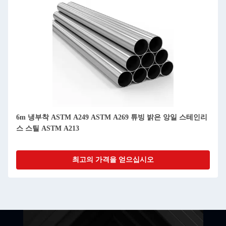
6m 냉부착 ASTM A249 ASTM A269 튜빙 밝은 앙일 스테인리
스 스틸 ASTM A213
최고의 가격을 얻으십시오