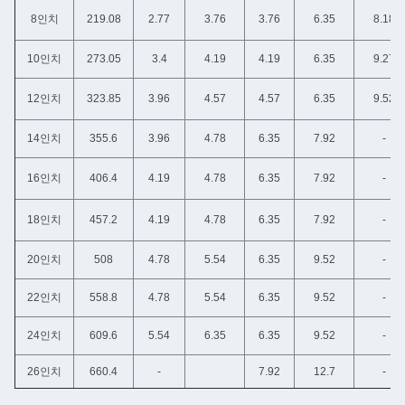
8인치
219.08
2.77
3.76
3.76
6.35
8.18
10인치
273.05
3.4
4.19
4.19
6.35
9.27
12인치
323.85
3.96
4.57
4.57
6.35
9.52
14인치
355.6
3.96
4.78
6.35
7.92
-
16인치
406.4
4.19
4.78
6.35
7.92
-
18인치
457.2
4.19
4.78
6.35
7.92
-
20인치
508
4.78
5.54
6.35
9.52
-
22인치
558.8
4.78
5.54
6.35
9.52
-
24인치
609.6
5.54
6.35
6.35
9.52
-
26인치
660.4
-
7.92
12.7
-