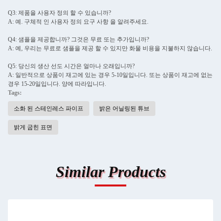
Q3: 제품을 사용자 정의 할 수 있습니까?
A: 예. 구체적 인 사용자 정의 요구 사항 을 알려주세요.
Q4: 샘플을 제공합니까? 그것은 무료 또는 추가입니까?
A: 예, 우리는 무료로 샘플을 제공 할 수 있지만 화물 비용을 지불하지 않습니다.
Q5: 당신의 생산 선도 시간은 얼마나 오래입니까?
A: 일반적으로 상품이 재고에 있는 경우 5-10일입니다. 또는 상품이 재고에 없는
경우 15-20일입니다. 양에 따라입니다.
Tags:
소화 된 스테인레스 파이프
밝은 어닐링된 튜브
밝게 굽힌 표면
Similar Products