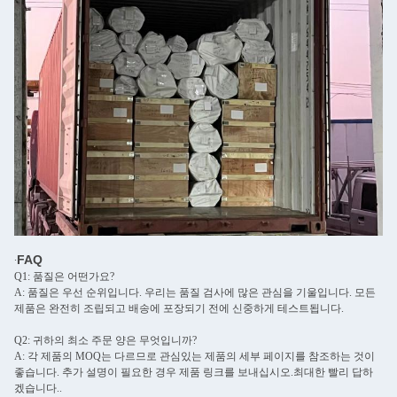
FAQ
∙
Q1: 품질은 어떤가요?
A: 품질은 우선 순위입니다. 우리는 품질 검사에 많은 관심을 기울입니다. 모든
제품은 완전히 조립되고 배송에 포장되기 전에 신중하게 테스트됩니다.
Q2: 귀하의 최소 주문 양은 무엇입니까?
A: 각 제품의 MOQ는 다르므로 관심있는 제품의 세부 페이지를 참조하는 것이
좋습니다. 추가 설명이 필요한 경우 제품 링크를 보내십시오.최대한 빨리 답하
겠습니다..