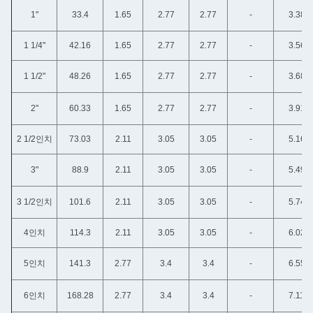
1"
33.4
1.65
2.77
2.77
-
3.38
1 1/4"
42.16
1.65
2.77
2.77
-
3.56
1 1/2"
48.26
1.65
2.77
2.77
-
3.68
2"
60.33
1.65
2.77
2.77
-
3.91
2 1/2인치
73.03
2.11
3.05
3.05
-
5.16
3"
88.9
2.11
3.05
3.05
-
5.49
3 1/2인치
101.6
2.11
3.05
3.05
-
5.74
4인치
114.3
2.11
3.05
3.05
-
6.02
5인치
141.3
2.77
3.4
3.4
-
6.55
6인치
168.28
2.77
3.4
3.4
-
7.11