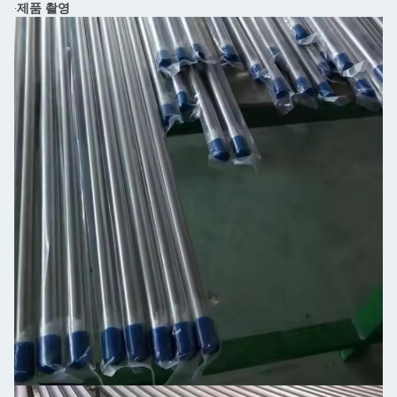
제품 촬영
∙