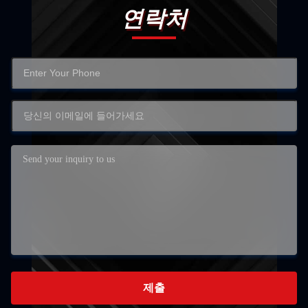
연락처
제출