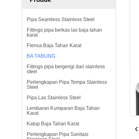
Pipa Seamless Stainless Steel
Fittings pipa berkas las baja tahan
karat
Flensa Baja Tahan Karat
BA TABUNG
Fittings pipa bergerigi dari stainless
steel
Perlengkapan Pipa Tempa Stainless
Steel
Pipa Las Stainless Steel
Lembaran Kumparan Baja Tahan
Karat
Katup Baja Tahan Karat
Perlengkapan Pipa Sanitasi