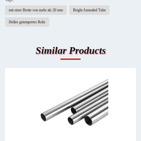
Tags:
mit einer Breite von mehr als 20 mm
Bright Annealed Tube
Helles getempertes Rohr
Similar Products