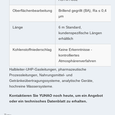
Oberflächenbearbeitung
Brillend gegrillt (BA), Ra ≤ 0,4
μm
Länge
6 m Standard,
kundenspezifische Längen
erhältlich
Kohlenstoffniederschlag
Keine Erkenntnisse -
kontrolliertes
Atmosphärenverfahren
Halbleiter-UHP-Gasleitungen, pharmazeutische
Prozessleitungen, Nahrungsmittel- und
Getränkeübertragungssysteme, analytische Geräte,
hochreine Wassersysteme.
Kontaktieren Sie YUHAO noch heute, um ein Angebot
oder ein technisches Datenblatt zu erhalten.