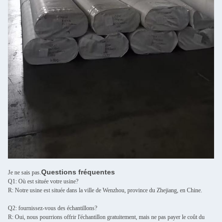
Questions fréquentes
Je ne sais pas.
Q1: Où est située votre usine?
R: Notre usine est située dans la ville de Wenzhou, province du Zhejiang, en Chine.
Q2: fournissez-vous des échantillons?
R: Oui, nous pourrions offrir l'échantillon gratuitement, mais ne pas payer le coût du