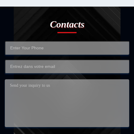
Contacts