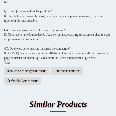
fret.
Q3: Puis-je personnaliser les produits?
R: Oui, faites-moi savoir les exigences spécifiques de personnalisation, et je vous
répondrai dès que possible.
Q4: Comment assurez-vous la qualité du produit?
R: Nous avons une équipe dédiée d'experts qui inspectent rigoureusement chaque étape
du processus de production.
Q5: Quelle est votre quantité minimale de commande?
R: Le MOQ pour chaque produit est différent, il est donc recommandé de consulter la
page de détails du produit qui vous intéresse.Je vous répondrai au plus vite..
Tags:
tubes en acier inoxydable recuit
Tube recuit lumineux
Surface brillante et recuit
Similar Products