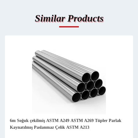
Similar Products
6m Soğuk çekilmiş ASTM A249 ASTM A269 Tüpler Parlak
Kaynatılmış Paslanmaz Çelik ASTM A213