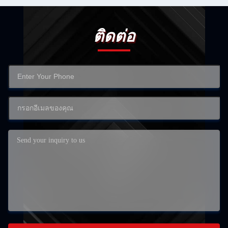
ติดต่อ