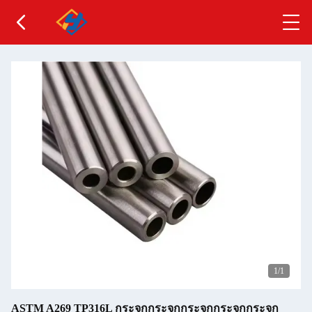
1
/1
ASTM A269 TP316L กระจกกระจกกระจกกระจกกระจก