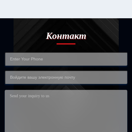
Контакт