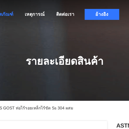
ิตภัณฑ์
เหตุการณ์
ติดต่อเรา
อ้างอิง
รายละเอียดสินค้า
 GOST ท่อไร้รอยเหล็กไร้ขัด Ss 304 ผสม
AST