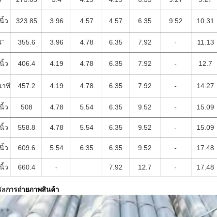
นิ้ว
323.85
3.96
4.57
4.57
6.35
9.52
10.31
4"
355.6
3.96
4.78
6.35
7.92
-
11.13
นิ้ว
406.4
4.19
4.78
6.35
7.92
-
12.7
นาที
457.2
4.19
4.78
6.35
7.92
-
14.27
นิ้ว
508
4.78
5.54
6.35
9.52
-
15.09
นิ้ว
558.8
4.78
5.54
6.35
9.52
-
15.09
นิ้ว
609.6
5.54
6.35
6.35
9.52
-
17.48
นิ้ว
660.4
-
7.92
12.7
-
17.48
ัล
การถ่ายภาพสินค้า