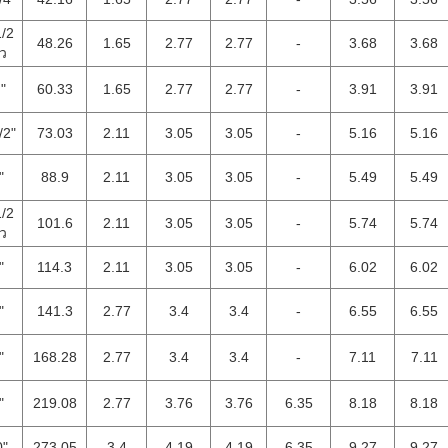
1/2
48.26
1.65
2.77
2.77
-
3.68
3.68
้ว
 "
60.33
1.65
2.77
2.77
-
3.91
3.91
/2"
73.03
2.11
3.05
3.05
-
5.16
5.16
"
88.9
2.11
3.05
3.05
-
5.49
5.49
1/2
101.6
2.11
3.05
3.05
-
5.74
5.74
้ว
"
114.3
2.11
3.05
3.05
-
6.02
6.02
"
141.3
2.77
3.4
3.4
-
6.55
6.55
"
168.28
2.77
3.4
3.4
-
7.11
7.11
"
219.08
2.77
3.76
3.76
6.35
8.18
8.18
0"
273.05
3.4
4.19
4.19
6.35
9.27
9.27