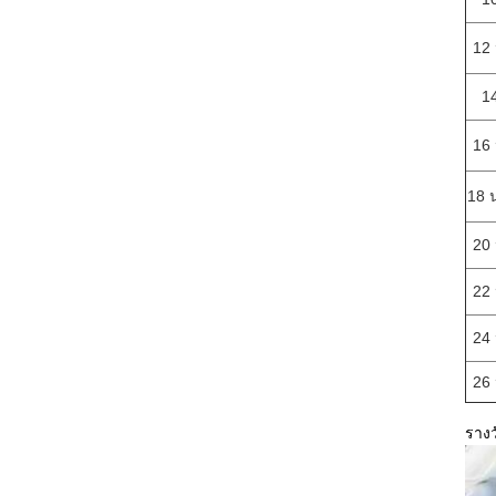
12 
1
16 
18 
20 
22 
24 
26 
รางว