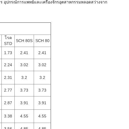
าหาร อุปกรณ์การแพทย์และเครื่องจักรอุตสาหกรรมหลอดสว่างจาก
โรค
0
SCH 80S
SCH 80
STD
1.73
2.41
2.41
2.24
3.02
3.02
2.31
3.2
3.2
2.77
3.73
3.73
2.87
3.91
3.91
3.38
4.55
4.55
3.56
4.85
4.85