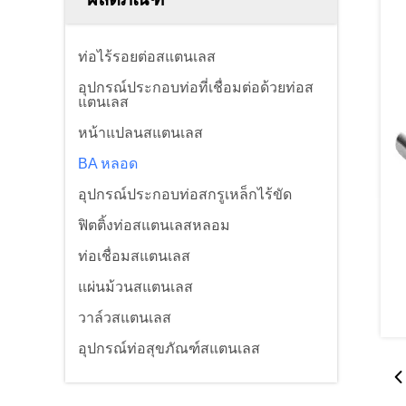
ท่อไร้รอยต่อสแตนเลส
อุปกรณ์ประกอบท่อที่เชื่อมต่อด้วยท่อส
แตนเลส
หน้าแปลนสแตนเลส
BA หลอด
อุปกรณ์ประกอบท่อสกรูเหล็กไร้ขัด
ฟิตติ้งท่อสแตนเลสหลอม
ท่อเชื่อมสแตนเลส
แผ่นม้วนสแตนเลส
วาล์วสแตนเลส
อุปกรณ์ท่อสุขภัณฑ์สแตนเลส