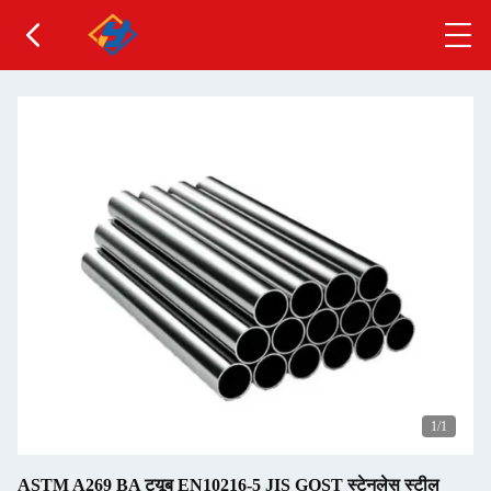
1
/1
ASTM A269 BA ट्यूब EN10216-5 JIS GOST स्टेनलेस स्टील