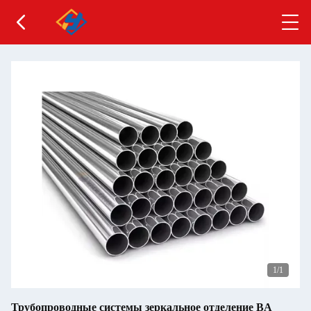
1
/1
Трубопроводные системы зеркальное отделение BA