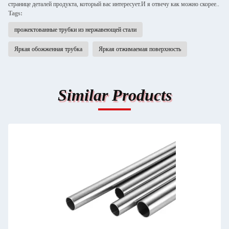
странице деталей продукта, который вас интересует.И я отвечу как можно скорее..
Tags:
прожектованные трубки из нержавеющей стали
Яркая обожженная трубка
Яркая отжимаемая поверхность
Similar Products