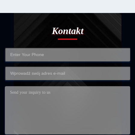
Kontakt