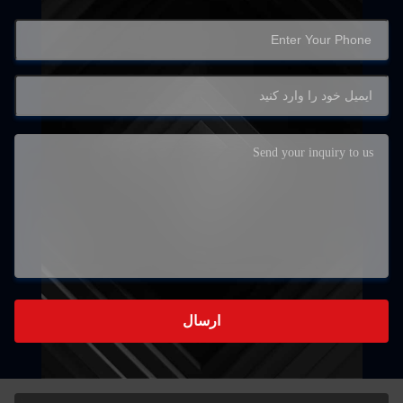
ارسال