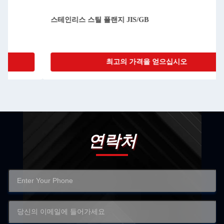
스테인리스 스틸 플랜지 JIS/GB
최고의 가격을 얻으십시오
연락처