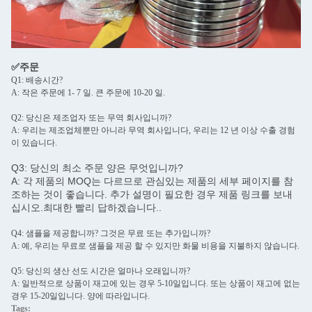
✅주문
Q1: 배송시간?
A: 작은 주문에 1- 7 일. 큰 주문에 10-20 일.
Q2: 당신은 제조업자 또는 무역 회사입니까?
A: 우리는 제조업체뿐만 아니라 무역 회사입니다, 우리는 12 년 이상 수출 경험
이 있습니다.
Q3: 당신의 최소 주문 양은 무엇입니까?
A: 각 제품의 MOQ는 다르므로 관심있는 제품의 세부 페이지를 참
조하는 것이 좋습니다. 추가 설명이 필요한 경우 제품 링크를 보내
십시오.최대한 빨리 답하겠습니다..
Q4: 샘플을 제공합니까? 그것은 무료 또는 추가입니까?
A: 예, 우리는 무료로 샘플을 제공 할 수 있지만 화물 비용을 지불하지 않습니다.
Q5: 당신의 생산 선도 시간은 얼마나 오래입니까?
A: 일반적으로 상품이 재고에 있는 경우 5-10일입니다. 또는 상품이 재고에 없는
경우 15-20일입니다. 양에 따라입니다.
Tags: