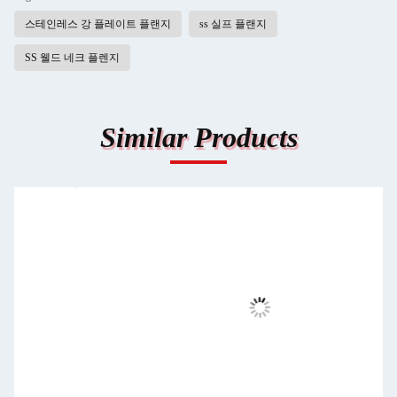
스테인레스 강 플레이트 플랜지
ss 실프 플랜지
SS 웰드 네크 플렌지
Similar Products