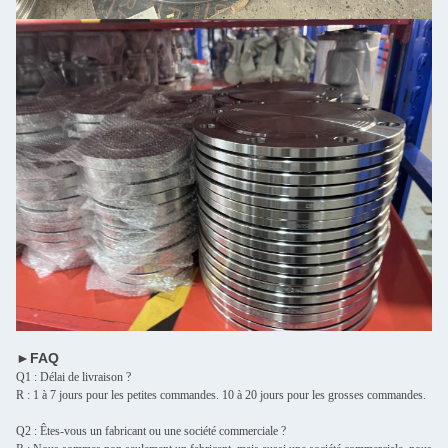
►FAQ
Q1 : Délai de livraison ?
R : 1 à 7 jours pour les petites commandes. 10 à 20 jours pour les grosses commandes.
Q2 : Êtes-vous un fabricant ou une société commerciale ?