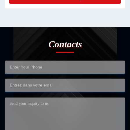
Contacts