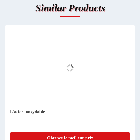
Similar Products
L'acier inoxydable
Obtenez le meilleur prix