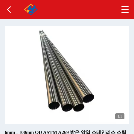
1
/1
6mm - 100mm OD ASTM A269 밝은 앙일 스테인리스 스틸