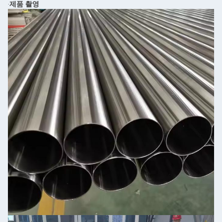
제품 촬영
∙