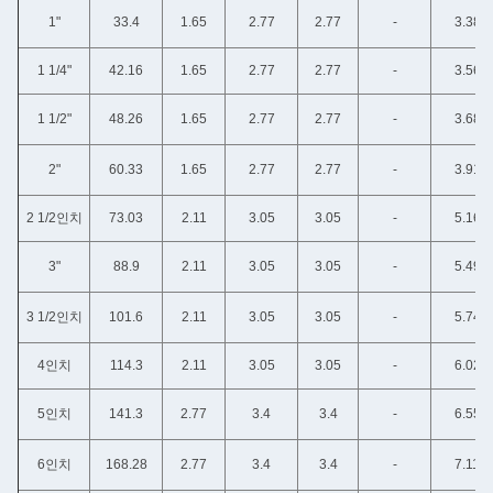
1"
33.4
1.65
2.77
2.77
-
3.38
1 1/4"
42.16
1.65
2.77
2.77
-
3.56
1 1/2"
48.26
1.65
2.77
2.77
-
3.68
2"
60.33
1.65
2.77
2.77
-
3.91
2 1/2인치
73.03
2.11
3.05
3.05
-
5.16
3"
88.9
2.11
3.05
3.05
-
5.49
3 1/2인치
101.6
2.11
3.05
3.05
-
5.74
4인치
114.3
2.11
3.05
3.05
-
6.02
5인치
141.3
2.77
3.4
3.4
-
6.55
6인치
168.28
2.77
3.4
3.4
-
7.11