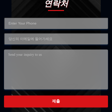
연락처
제출