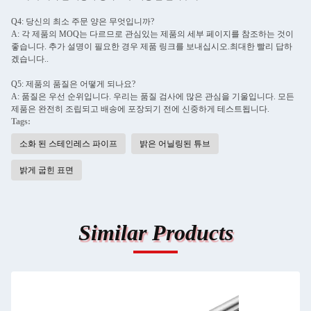
Q4: 당신의 최소 주문 양은 무엇입니까?
A: 각 제품의 MOQ는 다르므로 관심있는 제품의 세부 페이지를 참조하는 것이
좋습니다. 추가 설명이 필요한 경우 제품 링크를 보내십시오.최대한 빨리 답하
겠습니다..
Q5: 제품의 품질은 어떻게 되나요?
A: 품질은 우선 순위입니다. 우리는 품질 검사에 많은 관심을 기울입니다. 모든
제품은 완전히 조립되고 배송에 포장되기 전에 신중하게 테스트됩니다.
Tags:
소화 된 스테인레스 파이프
밝은 어닐링된 튜브
밝게 굽힌 표면
Similar Products