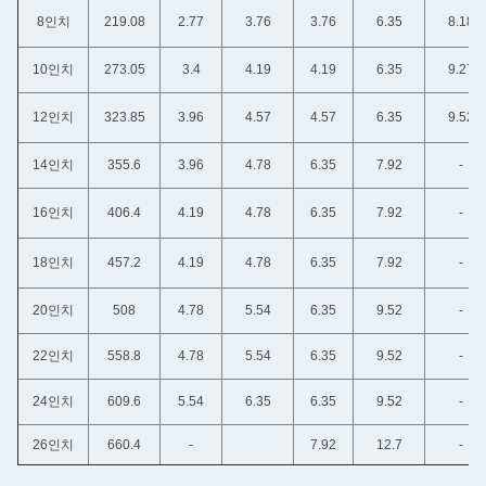
8인치
219.08
2.77
3.76
3.76
6.35
8.18
10인치
273.05
3.4
4.19
4.19
6.35
9.27
12인치
323.85
3.96
4.57
4.57
6.35
9.52
14인치
355.6
3.96
4.78
6.35
7.92
-
16인치
406.4
4.19
4.78
6.35
7.92
-
18인치
457.2
4.19
4.78
6.35
7.92
-
20인치
508
4.78
5.54
6.35
9.52
-
22인치
558.8
4.78
5.54
6.35
9.52
-
24인치
609.6
5.54
6.35
6.35
9.52
-
26인치
660.4
-
7.92
12.7
-