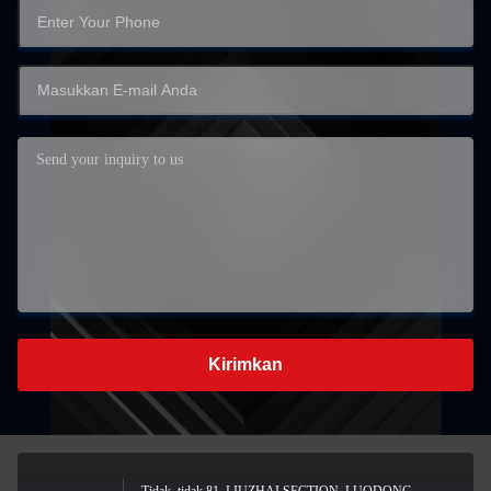
Kirimkan