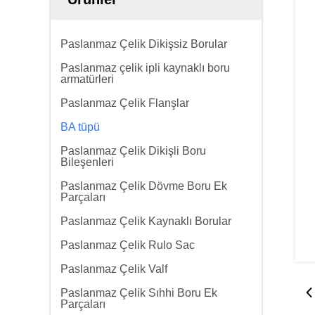
Paslanmaz Çelik Dikişsiz Borular
Paslanmaz çelik ipli kaynaklı boru
armatürleri
Paslanmaz Çelik Flanşlar
BA tüpü
Paslanmaz Çelik Dikişli Boru
Bileşenleri
Paslanmaz Çelik Dövme Boru Ek
Parçaları
Paslanmaz Çelik Kaynaklı Borular
Paslanmaz Çelik Rulo Sac
Paslanmaz Çelik Valf
Paslanmaz Çelik Sıhhi Boru Ek
Parçaları