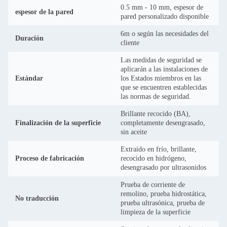
0.5 mm - 10 mm, espesor de
espesor de la pared
pared personalizado disponible
6m o según las necesidades del
Duración
cliente
Las medidas de seguridad se
aplicarán a las instalaciones de
Estándar
los Estados miembros en las
que se encuentren establecidas
las normas de seguridad.
Brillante recocido (BA),
Finalización de la superficie
completamente desengrasado,
sin aceite
Extraído en frío, brillante,
Proceso de fabricación
recocido en hidrógeno,
desengrasado por ultrasonidos
Prueba de corriente de
remolino, prueba hidrostática,
No traducción
prueba ultrasónica, prueba de
limpieza de la superficie