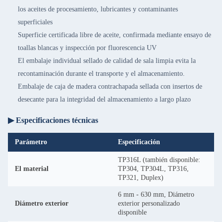
los aceites de procesamiento, lubricantes y contaminantes
superficiales
Superficie certificada libre de aceite, confirmada mediante ensayo de
toallas blancas y inspección por fluorescencia UV
El embalaje individual sellado de calidad de sala limpia evita la
recontaminación durante el transporte y el almacenamiento.
Embalaje de caja de madera contrachapada sellada con insertos de
desecante para la integridad del almacenamiento a largo plazo
▶ Especificaciones técnicas
Parámetro
Especificación
TP316L (también disponible:
El material
TP304, TP304L, TP316,
TP321, Duplex)
6 mm - 630 mm, Diámetro
Diámetro exterior
exterior personalizado
disponible