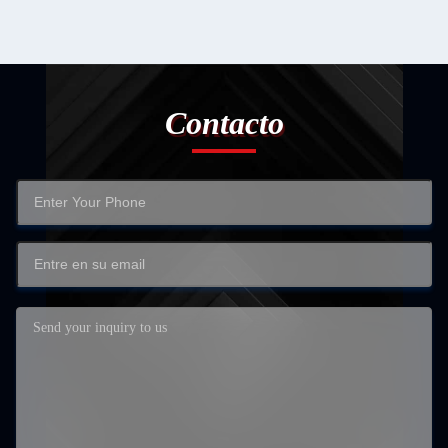
Contacto