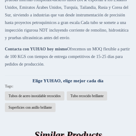
Unidos, Emiratos Árabes Unidos, Turquía, Tailandia, Rusia y Corea del
Sur, sirviendo a industrias que van desde instrumentación de precisión
hasta proyectos petroquímicos a gran escala.Cada tubo se somete a una
inspección rigurosa NDT incluyendo corriente de remolino, hidrostática
y pruebas ultrasónicas antes del envío.
Contacta con YUHAO hoy mismo
Ofrecemos un MOQ flexible a partir
de 100 KGS con tiempos de entrega competitivos de 15-25 días para
pedidos de producción.
Elige YUHAO, elige mejor cada día
Tags:
Tubos de acero inoxidable recocidos
Tubo recocido brillante
Superficies con anillo brillante
Similar Products