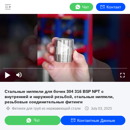
Чат
Контакт
Стальные ниппели для бочек 304 316 BSP NPT с
внутренней и наружной резьбой, стальные ниппели,
резьбовые соединительные фитинги
Фитинги для труб из нержавеющей стали
July 03, 2025
Чат
Контактные Данные