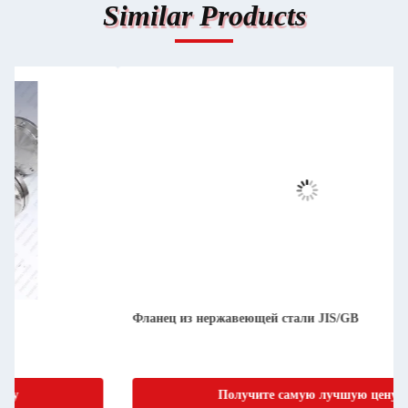
Similar Products
Фланец из нержавеющей стали JIS/GB
Получите самую лучшую цену