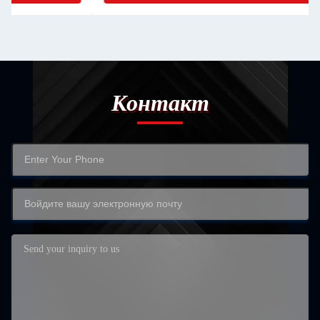
Контакт