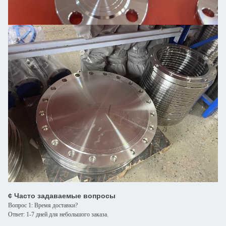
¢ Часто задаваемые вопросы
Вопрос 1: Время доставки?
Ответ: 1-7 дней для небольшого заказа.