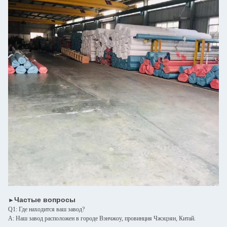
Частые вопросы
►
Q1: Где находится ваш завод?
A: Наш завод расположен в городе Вэнчжоу, провинция Чжэцзян, Китай.