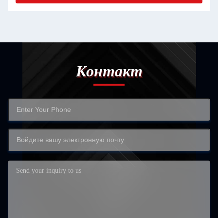
Контакт