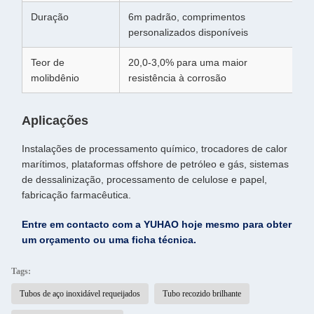
Duração
6m padrão, comprimentos
personalizados disponíveis
Teor de
20,0-3,0% para uma maior
molibdênio
resistência à corrosão
Aplicações
Instalações de processamento químico, trocadores de calor
marítimos, plataformas offshore de petróleo e gás, sistemas
de dessalinização, processamento de celulose e papel,
fabricação farmacêutica.
Entre em contacto com a YUHAO hoje mesmo para obter
um orçamento ou uma ficha técnica.
Tags:
Tubos de aço inoxidável requeijados
Tubo recozido brilhante