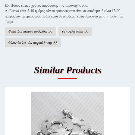
Ε5: Πόσος είναι ο χρόνος παράδοσης της παραγωγής σας;
Α: Γενικά είναι 5-10 ημέρες εάν τα εμπορεύματα είναι σε απόθεμα. ή είναι 15-20
ημέρες εάν τα εμπορεύματα δεν είναι σε απόθεμα, είναι σύμφωνα με την ποσότητα.
Tags:
Φλάντζες πιάτων ανοξείδωτου
ss τυφλή φλάντσα
Φλάντζα λαιμών συγκόλλησης SS
Similar Products