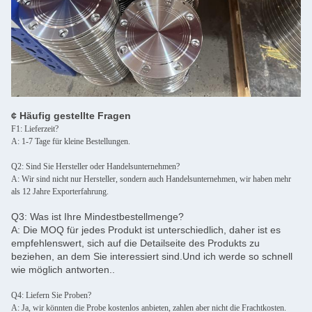
¢ Häufig gestellte Fragen
F1: Lieferzeit?
A: 1-7 Tage für kleine Bestellungen.
Q2: Sind Sie Hersteller oder Handelsunternehmen?
A: Wir sind nicht nur Hersteller, sondern auch Handelsunternehmen, wir haben mehr
als 12 Jahre Exporterfahrung.
Q3: Was ist Ihre Mindestbestellmenge?
A: Die MOQ für jedes Produkt ist unterschiedlich, daher ist es
empfehlenswert, sich auf die Detailseite des Produkts zu
beziehen, an dem Sie interessiert sind.Und ich werde so schnell
wie möglich antworten..
Q4: Liefern Sie Proben?
A: Ja, wir könnten die Probe kostenlos anbieten, zahlen aber nicht die Frachtkosten.