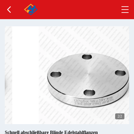
2
/2
Schnell abschließbare Blinde Edelstahlflanzen