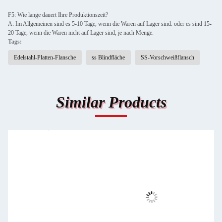
F5: Wie lange dauert Ihre Produktionszeit?
A: Im Allgemeinen sind es 5-10 Tage, wenn die Waren auf Lager sind. oder es sind 15-
20 Tage, wenn die Waren nicht auf Lager sind, je nach Menge.
Tags:
Edelstahl-Platten-Flansche
ss Blindfläche
SS-Vorschweißflansch
Similar Products