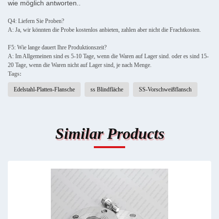
wie möglich antworten..
Q4: Liefern Sie Proben?
A: Ja, wir könnten die Probe kostenlos anbieten, zahlen aber nicht die Frachtkosten.
F5: Wie lange dauert Ihre Produktionszeit?
A: Im Allgemeinen sind es 5-10 Tage, wenn die Waren auf Lager sind. oder es sind 15-
20 Tage, wenn die Waren nicht auf Lager sind, je nach Menge.
Tags:
Edelstahl-Platten-Flansche
ss Blindfläche
SS-Vorschweißflansch
Similar Products