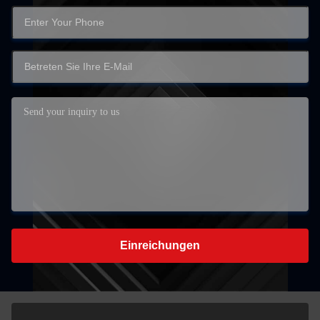
Einreichungen