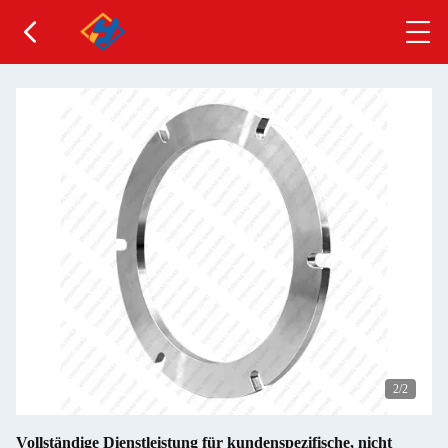
2
/2
Vollständige Dienstleistung für kundenspezifische, nicht