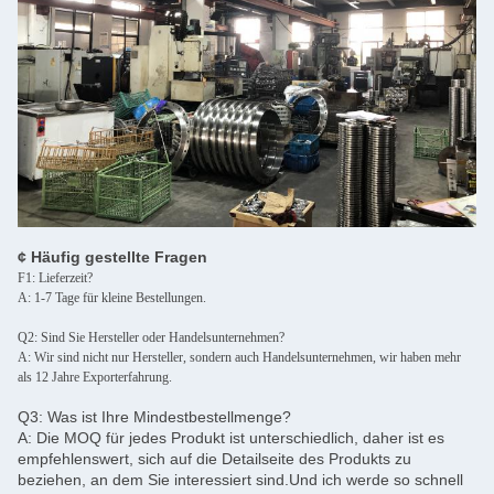
¢ Häufig gestellte Fragen
F1: Lieferzeit?
A: 1-7 Tage für kleine Bestellungen.
Q2: Sind Sie Hersteller oder Handelsunternehmen?
A: Wir sind nicht nur Hersteller, sondern auch Handelsunternehmen, wir haben mehr
als 12 Jahre Exporterfahrung.
Q3: Was ist Ihre Mindestbestellmenge?
A: Die MOQ für jedes Produkt ist unterschiedlich, daher ist es
empfehlenswert, sich auf die Detailseite des Produkts zu
beziehen, an dem Sie interessiert sind.Und ich werde so schnell