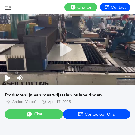
Chatten
Contact
Productenlijn van roestvrijstalen buisbeitingen
Andere Video's
April 17, 2025
Chat
Contacteer Ons