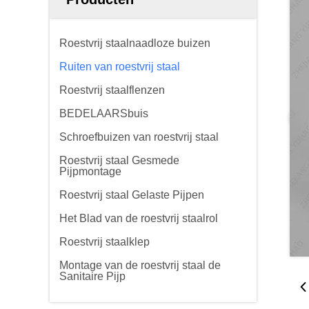
Roestvrij staalnaadloze buizen
Ruiten van roestvrij staal
Roestvrij staalflenzen
BEDELAARSbuis
Schroefbuizen van roestvrij staal
Roestvrij staal Gesmede
Pijpmontage
Roestvrij staal Gelaste Pijpen
Het Blad van de roestvrij staalrol
Roestvrij staalklep
Montage van de roestvrij staal de
Sanitaire Pijp