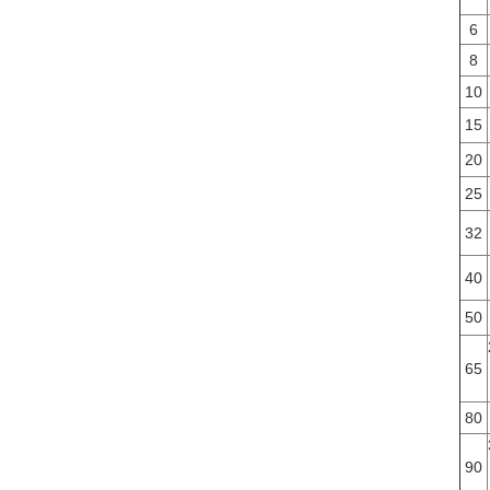
6
8
10
15
20
25
32
40
50
65
80
90