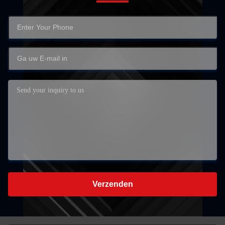
Verzenden