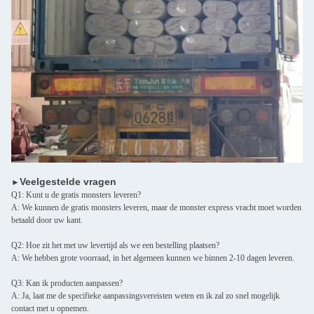
Veelgestelde vragen
►
Q1: Kunt u de gratis monsters leveren?
A: We kunnen de gratis monsters leveren, maar de monster express vracht moet worden
betaald door uw kant.
Q2: Hoe zit het met uw levertijd als we een bestelling plaatsen?
A: We hebben grote voorraad, in het algemeen kunnen we binnen 2-10 dagen leveren.
Q3: Kan ik producten aanpassen?
A: Ja, laat me de specifieke aanpassingsvereisten weten en ik zal zo snel mogelijk
contact met u opnemen.