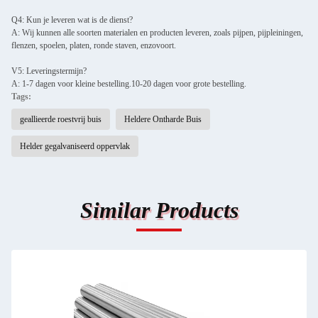
Q4: Kun je leveren wat is de dienst?
A: Wij kunnen alle soorten materialen en producten leveren, zoals pijpen, pijpleiningen,
flenzen, spoelen, platen, ronde staven, enzovoort.
V5: Leveringstermijn?
A: 1-7 dagen voor kleine bestelling.10-20 dagen voor grote bestelling.
Tags:
geallieerde roestvrij buis
Heldere Ontharde Buis
Helder gegalvaniseerd oppervlak
Similar Products