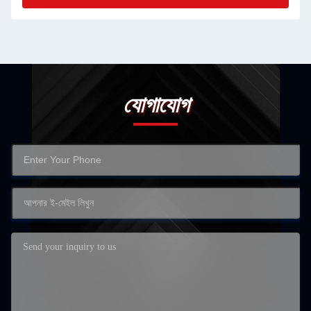
যোগাযোগ