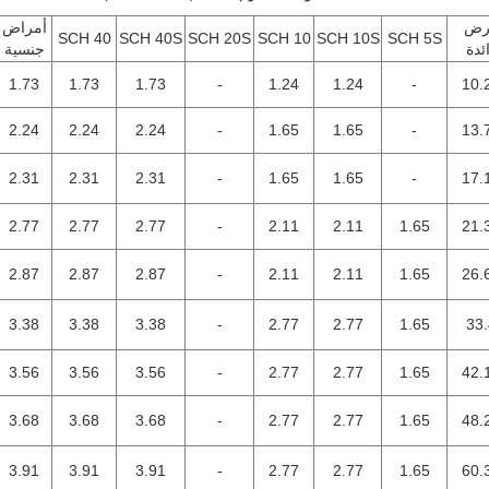
رض
أمراض
SCH 40
SCH 40S
SCH 20S
SCH 10
SCH 10S
SCH 5S
ئدة
جنسية
1.73
1.73
1.73
-
1.24
1.24
-
10.
2.24
2.24
2.24
-
1.65
1.65
-
13.
2.31
2.31
2.31
-
1.65
1.65
-
17.
2.77
2.77
2.77
-
2.11
2.11
1.65
21.
2.87
2.87
2.87
-
2.11
2.11
1.65
26.
3.38
3.38
3.38
-
2.77
2.77
1.65
33.
3.56
3.56
3.56
-
2.77
2.77
1.65
42.
3.68
3.68
3.68
-
2.77
2.77
1.65
48.
3.91
3.91
3.91
-
2.77
2.77
1.65
60.