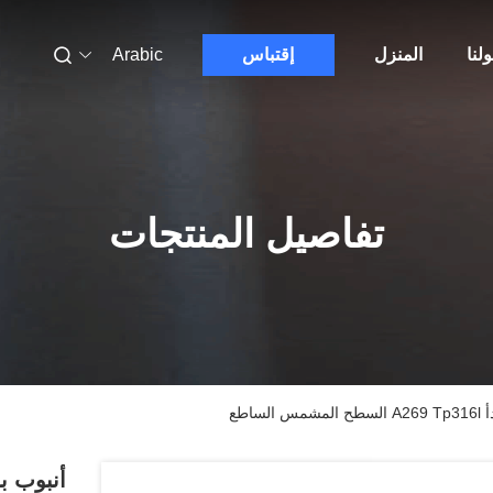
لنا
المنزل
إقتباس
Arabic
تفاصيل المنتجات
اطع