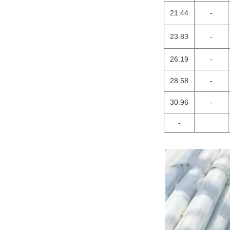
21.44
-
23.83
-
26.19
-
28.58
-
30.96
-
-