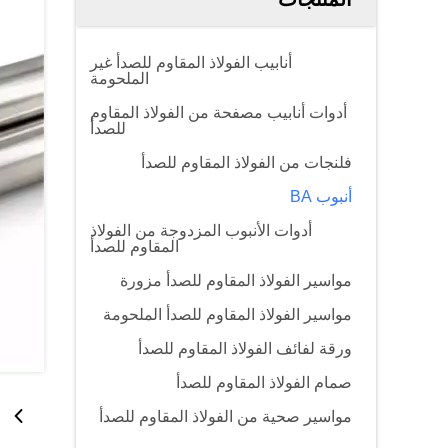
أنابيب الفولاذ المقاوم للصدأ غير
الملحومة
أدوات أنابيب مصفحة من الفولاذ المقاوم
للصدأ
فلنجات من الفولاذ المقاوم للصدأ
أنبوب BA
أدوات الأنبوب المزدوجة من الفولاذ
المقاوم للصدأ
مواسير الفولاذ المقاوم للصدأ مزورة
مواسير الفولاذ المقاوم للصدأ الملحومة
ورقة لفائف الفولاذ المقاوم للصدأ
صمام الفولاذ المقاوم للصدأ
مواسير صحية من الفولاذ المقاوم للصدأ