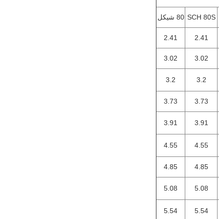
SCH 80S
80 شيكل
2.41
2.41
3.02
3.02
3.2
3.2
3.73
3.73
3.91
3.91
4.55
4.55
4.85
4.85
5.08
5.08
5.54
5.54