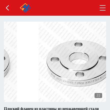
2
/2
Плоский фланец из пластины из нержавеющей стали