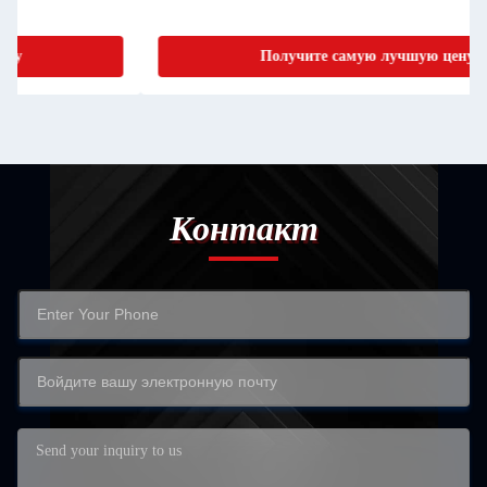
Получите самую лучшую цену
Контакт